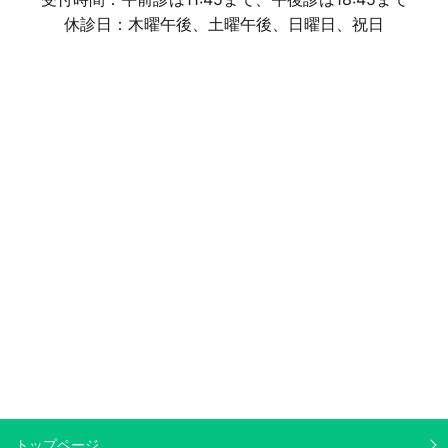
休診日：木曜午後、土曜午後、日曜日、祝日
トップページ