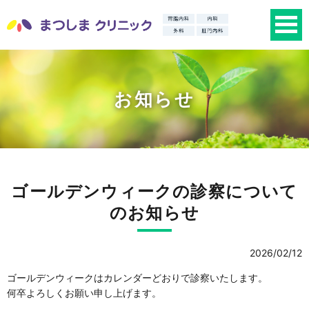
お知らせ
ゴールデンウィークの診察について
のお知らせ
2026/02/12
ゴールデンウィークはカレンダーどおりで診察いたします。
何卒よろしくお願い申し上げます。