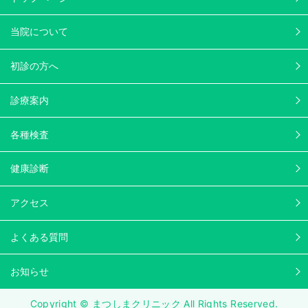
当院について
初診の方へ
診療案内
各種検査
健康診断
アクセス
よくある質問
お知らせ
Copyright © まつしまクリニック All Rights Reserved.